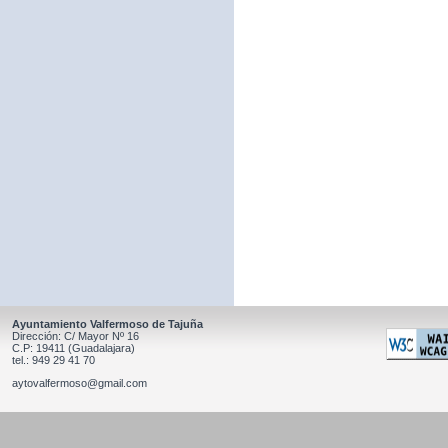
Ayuntamiento Valfermoso de Tajuña
Dirección: C/ Mayor Nº 16
C.P: 19411 (Guadalajara)
tel.: 949 29 41 70
aytovalfermoso@gmail.com