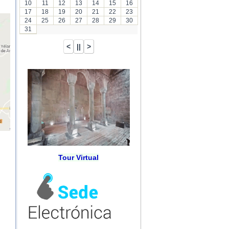
10
11
12
13
14
15
16
17
18
19
20
21
22
23
24
25
26
27
28
29
30
31
Tour Virtual