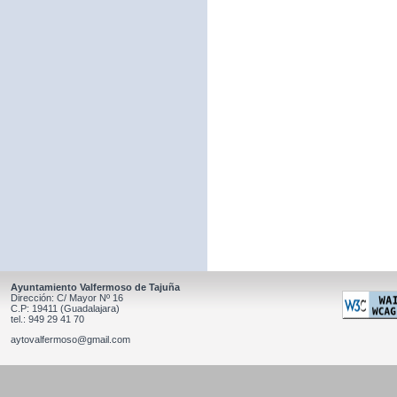
Ayuntamiento Valfermoso de Tajuña
Dirección: C/ Mayor Nº 16
C.P: 19411 (Guadalajara)
tel.: 949 29 41 70
aytovalfermoso@gmail.com