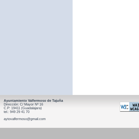
Ayuntamiento Valfermoso de Tajuña
Dirección: C/ Mayor Nº 16
C.P: 19411 (Guadalajara)
tel.: 949 29 41 70
aytovalfermoso@gmail.com