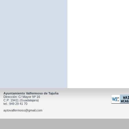
Ayuntamiento Valfermoso de Tajuña
Dirección: C/ Mayor Nº 16
C.P: 19411 (Guadalajara)
tel.: 949 29 41 70
aytovalfermoso@gmail.com