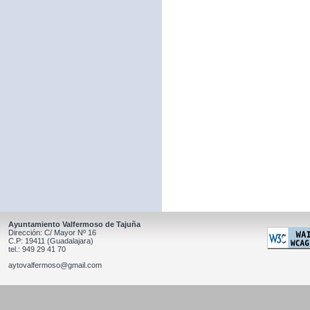
Ayuntamiento Valfermoso de Tajuña
Dirección: C/ Mayor Nº 16
C.P: 19411 (Guadalajara)
tel.: 949 29 41 70
aytovalfermoso@gmail.com