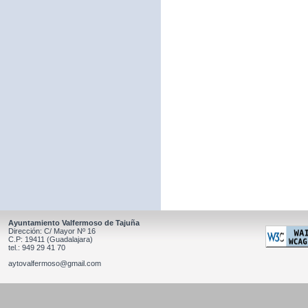
Ayuntamiento Valfermoso de Tajuña
Dirección: C/ Mayor Nº 16
C.P: 19411 (Guadalajara)
tel.: 949 29 41 70
aytovalfermoso@gmail.com