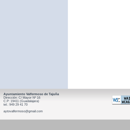
Ayuntamiento Valfermoso de Tajuña
Dirección: C/ Mayor Nº 16
C.P: 19411 (Guadalajara)
tel.: 949 29 41 70
aytovalfermoso@gmail.com