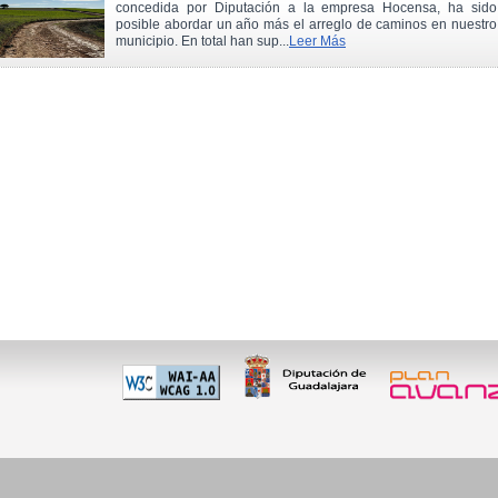
concedida por Diputación a la empresa Hocensa, ha sido
posible abordar un año más el arreglo de caminos en nuestro
municipio. En total han sup...
Leer Más