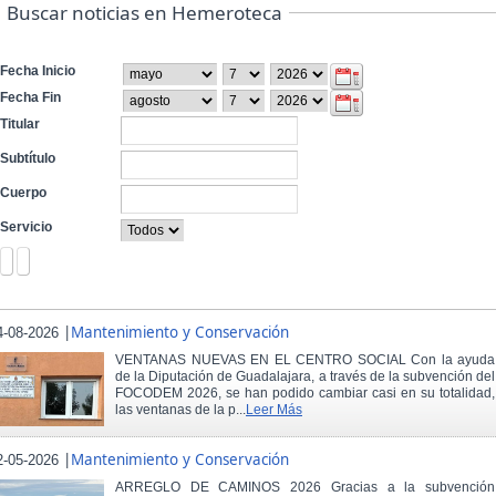
Buscar noticias en Hemeroteca
Fecha Inicio
Fecha Fin
Titular
Subtítulo
Cuerpo
Servicio
|
Mantenimiento y Conservación
4-08-2026
VENTANAS NUEVAS EN EL CENTRO SOCIAL Con la ayuda
de la Diputación de Guadalajara, a través de la subvención del
FOCODEM 2026, se han podido cambiar casi en su totalidad,
las ventanas de la p...
Leer Más
|
Mantenimiento y Conservación
2-05-2026
ARREGLO DE CAMINOS 2026 Gracias a la subvención