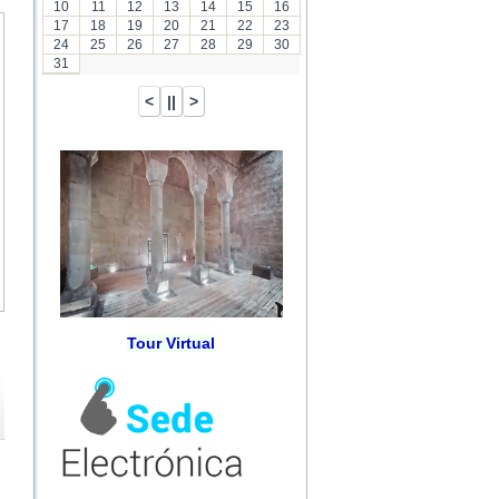
10
11
12
13
14
15
16
17
18
19
20
21
22
23
24
25
26
27
28
29
30
31
Tour Virtual