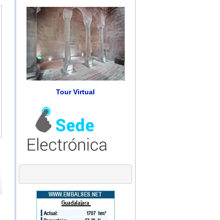
Tour Virtual