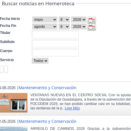
Buscar noticias en Hemeroteca
Fecha Inicio
Fecha Fin
Titular
Subtítulo
Cuerpo
Servicio
|
Mantenimiento y Conservación
4-08-2026
VENTANAS NUEVAS EN EL CENTRO SOCIAL Con la ayuda
de la Diputación de Guadalajara, a través de la subvención del
FOCODEM 2026, se han podido cambiar casi en su totalidad,
las ventanas de la p...
Leer Más
|
Mantenimiento y Conservación
2-05-2026
ARREGLO DE CAMINOS 2026 Gracias a la subvención