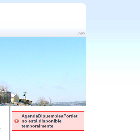
Login
AgendaDipuempleaPortlet
no está disponible
temporalmente