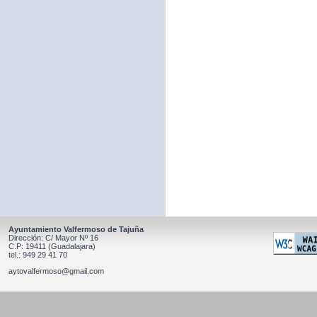
Ayuntamiento Valfermoso de Tajuña
Dirección: C/ Mayor Nº 16
C.P: 19411 (Guadalajara)
tel.: 949 29 41 70
aytovalfermoso@gmail.com