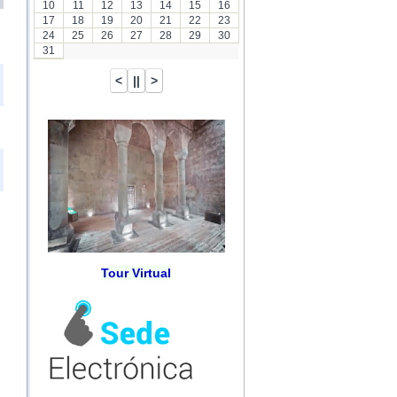
10
11
12
13
14
15
16
17
18
19
20
21
22
23
24
25
26
27
28
29
30
31
Tour Virtual