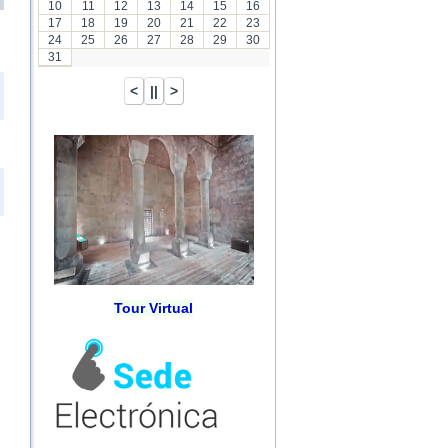
10
11
12
13
14
15
16
17
18
19
20
21
22
23
24
25
26
27
28
29
30
31
Tour Virtual