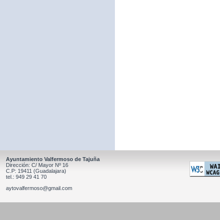
Ayuntamiento Valfermoso de Tajuña
Dirección: C/ Mayor Nº 16
C.P: 19411 (Guadalajara)
tel.: 949 29 41 70
aytovalfermoso@gmail.com