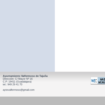
Ayuntamiento Valfermoso de Tajuña
Dirección: C/ Mayor Nº 16
C.P: 19411 (Guadalajara)
tel.: 949 29 41 70
aytovalfermoso@gmail.com