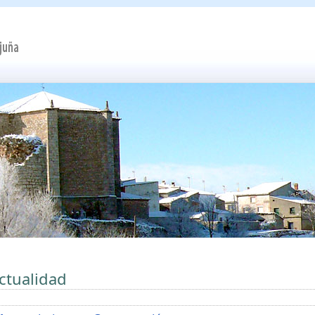
ctualidad