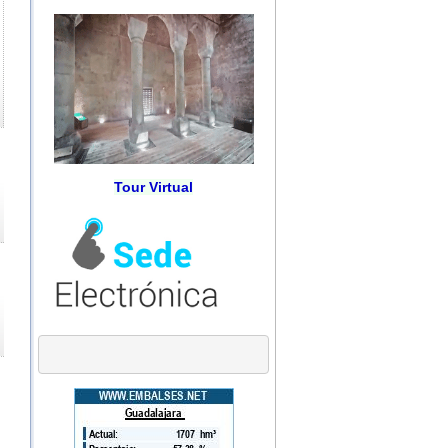
Tour Virtual