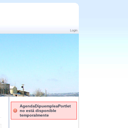
Login
AgendaDipuempleaPortlet
no está disponible
temporalmente