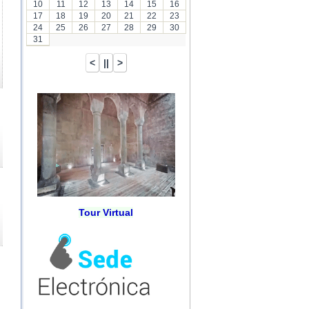
10
11
12
13
14
15
16
17
18
19
20
21
22
23
24
25
26
27
28
29
30
31
Tour Virtual