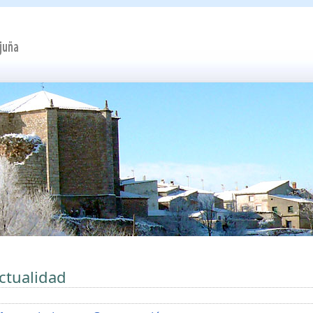
ctualidad