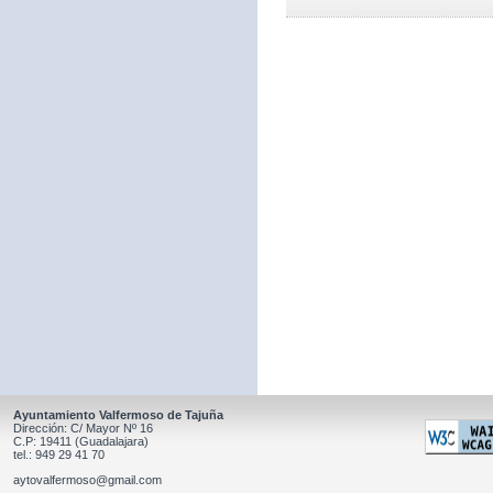
Ayuntamiento Valfermoso de Tajuña
Dirección: C/ Mayor Nº 16
C.P: 19411 (Guadalajara)
tel.: 949 29 41 70
aytovalfermoso@gmail.com