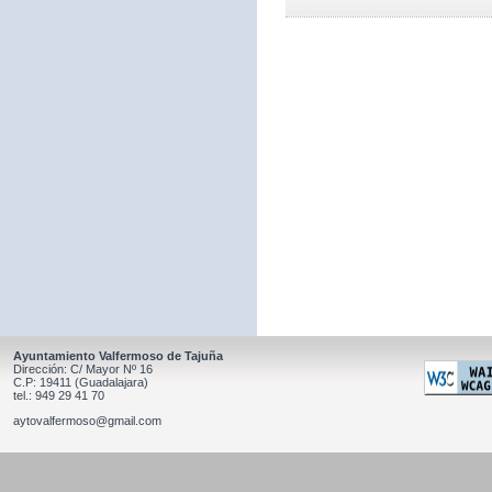
Ayuntamiento Valfermoso de Tajuña
Dirección: C/ Mayor Nº 16
C.P: 19411 (Guadalajara)
tel.: 949 29 41 70
aytovalfermoso@gmail.com