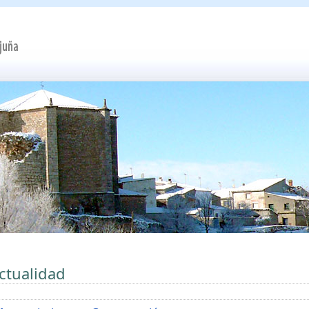
ctualidad