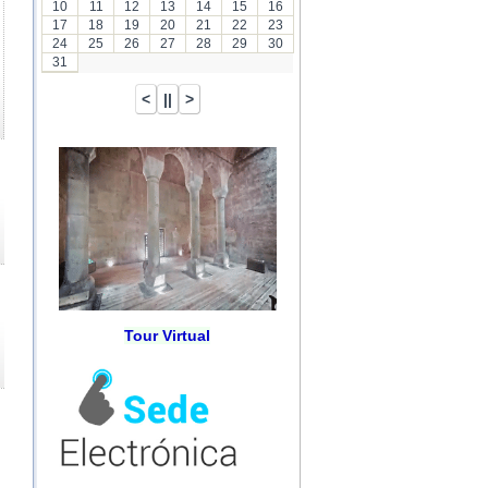
10
11
12
13
14
15
16
17
18
19
20
21
22
23
24
25
26
27
28
29
30
31
Tour Virtual