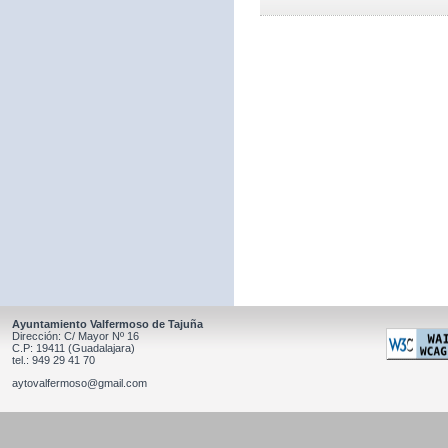
Ayuntamiento Valfermoso de Tajuña
Dirección: C/ Mayor Nº 16
C.P: 19411 (Guadalajara)
tel.: 949 29 41 70
aytovalfermoso@gmail.com