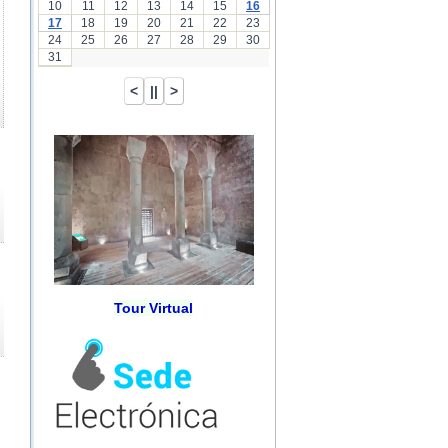
10
11
12
13
14
15
16
17
18
19
20
21
22
23
24
25
26
27
28
29
30
31
Tour Virtual