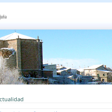
ctualidad