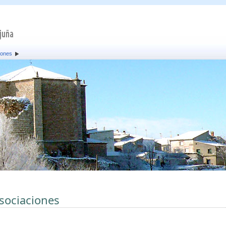
iones
sociaciones