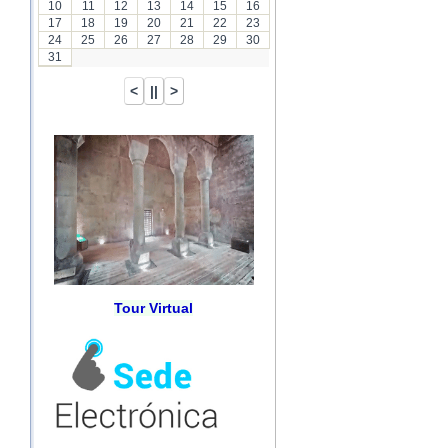
10
11
12
13
14
15
16
17
18
19
20
21
22
23
24
25
26
27
28
29
30
31
Tour Virtual