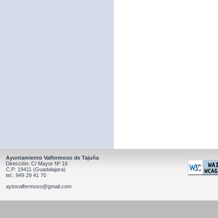
Ayuntamiento Valfermoso de Tajuña
Dirección: C/ Mayor Nº 16
C.P: 19411 (Guadalajara)
tel.: 949 29 41 70
aytovalfermoso@gmail.com