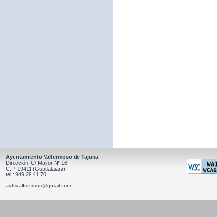
Ayuntamiento Valfermoso de Tajuña
Dirección: C/ Mayor Nº 16
C.P: 19411 (Guadalajara)
tel.: 949 29 41 70
aytovalfermoso@gmail.com