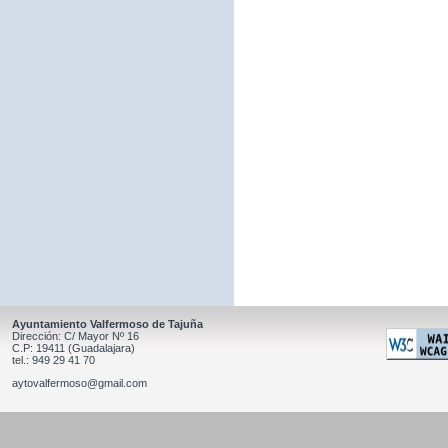
Ayuntamiento Valfermoso de Tajuña
Dirección: C/ Mayor Nº 16
C.P: 19411 (Guadalajara)
tel.: 949 29 41 70
aytovalfermoso@gmail.com