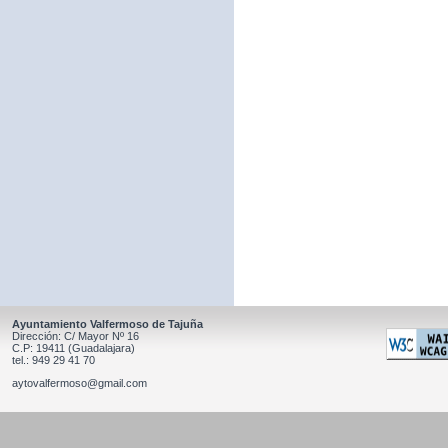
Ayuntamiento Valfermoso de Tajuña
Dirección: C/ Mayor Nº 16
C.P: 19411 (Guadalajara)
tel.: 949 29 41 70
aytovalfermoso@gmail.com