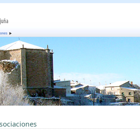
iones
sociaciones