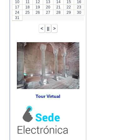
10
11
12
13
14
15
16
17
18
19
20
21
22
23
24
25
26
27
28
29
30
31
Tour Virtual